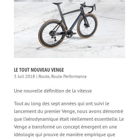
LE TOUT NOUVEAU VENGE
3 Juil 2018
|
Route
,
Route Performance
Une nouvelle définition de la vitesse
Tout au long des sept années qui ont suivi le
lancement du premier Venge, nous avons démontré
que l’aérodynamique était réellement essentielle. Le
Venge a transformé un concept émergent en une
idéologie qui prouve de manière empirique que