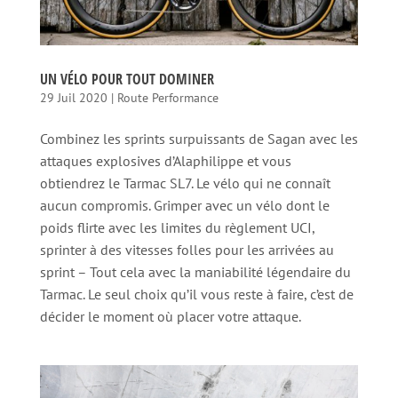
UN VÉLO POUR TOUT DOMINER
29 Juil 2020
|
Route Performance
Combinez les sprints surpuissants de Sagan avec les
attaques explosives d’Alaphilippe et vous
obtiendrez le Tarmac SL7. Le vélo qui ne connaît
aucun compromis. Grimper avec un vélo dont le
poids flirte avec les limites du règlement UCI,
sprinter à des vitesses folles pour les arrivées au
sprint – Tout cela avec la maniabilité légendaire du
Tarmac. Le seul choix qu’il vous reste à faire, c’est de
décider le moment où placer votre attaque.