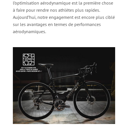
l’optimisation aérodynamique est la première chose
à faire pour rendre nos athlètes plus rapides.
Aujourd’hui, notre engagement est encore plus ciblé
sur les avantages en termes de performances
aérodynamiques.