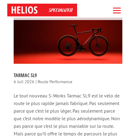
TARMAC SL9
6 Juil 2026
|
Route Performance
Le tout nouveau S-Works Tarmac SL9 est le vélo de
route le plus rapide jamais fabriqué. Pas seulement
parce que c’est le plus léger. Pas seulement parce
que c’est notre modèle le plus aérodynamique. Non
pas parce que c’est le plus maniable sur la route.
Mais parce qu’il offre le temps de parcours le plus