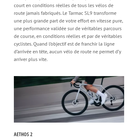
court en conditions réelles de tous les vélos de
route jamais fabriqués. Le Tarmac SL9 transforme
une plus grande part de votre effort en vitesse pure,
une performance validée sur de véritables parcours
de course, en conditions réelles et par de véritables
cyclistes. Quand l’objectif est de franchir la ligne
d’arrivée en tête, aucun vélo de route ne permet d’y
arriver plus vite.
AETHOS 2