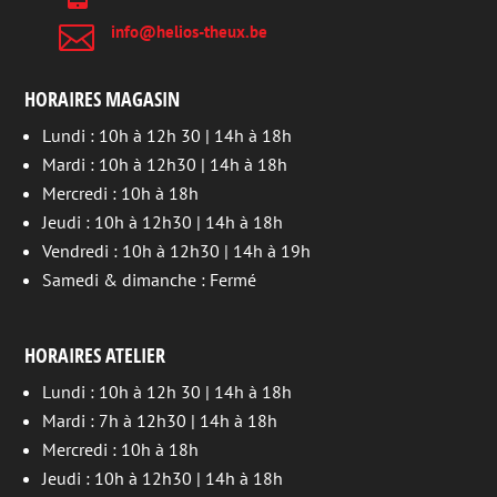

info@helios-theux.be
HORAIRES MAGASIN
Lundi : 10h à 12h 30 | 14h à 18h
Mardi : 10h à 12h30 | 14h à 18h
Mercredi : 10h à 18h
Jeudi : 10h à 12h30 | 14h à 18h
Vendredi : 10h à 12h30 | 14h à 19h
Samedi & dimanche : Fermé
HORAIRES ATELIER
Lundi : 10h à 12h 30 | 14h à 18h
Mardi : 7h à 12h30 | 14h à 18h
Mercredi : 10h à 18h
Jeudi : 10h à 12h30 | 14h à 18h