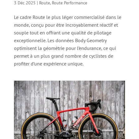
3 Déc 2025
|
Route
,
Route Performance
Le cadre Route le plus léger commercialisé dans le
monde, conçu pour être incroyablement réactif et
souple tout en offrant une qualité de pilotage
exceptionnelle. Les données Body Geometry
optimisent la géométrie pour l’endurance, ce qui
permet à un plus grand nombre de cyclistes de
profiter d’une expérience unique.