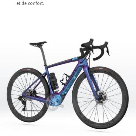
et de confort.