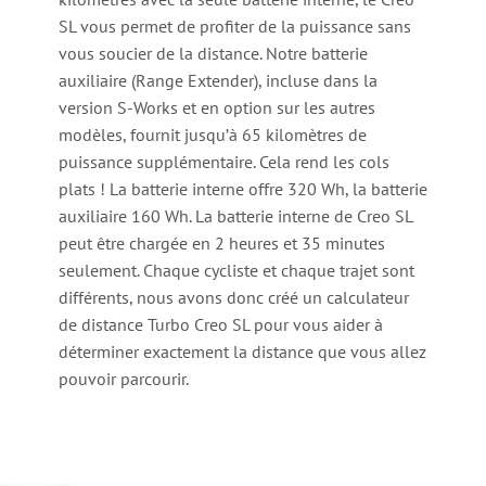
SL vous permet de profiter de la puissance sans
vous soucier de la distance. Notre batterie
auxiliaire (Range Extender), incluse dans la
version S-Works et en option sur les autres
modèles, fournit jusqu’à 65 kilomètres de
puissance supplémentaire. Cela rend les cols
plats ! La batterie interne offre 320 Wh, la batterie
auxiliaire 160 Wh. La batterie interne de Creo SL
peut être chargée en 2 heures et 35 minutes
seulement. Chaque cycliste et chaque trajet sont
différents, nous avons donc créé un calculateur
de distance Turbo Creo SL pour vous aider à
déterminer exactement la distance que vous allez
pouvoir parcourir.