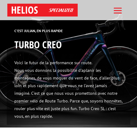
C’EST JULIAN, EN PLUS RAPIDE
TURBO CREO
Voici le futur de la performance sur route.
Nous vous donnons la possibilité d’aplanir les
montagnes, de vous moquer du vent de face, d’aller plus
loin et plus rapidement que vous ne l’avez jamais
imaginé. C’est ce que nous vous promettons avec notre
premier vélo de Route Turbo. Parce que, soyons honnêtes,
rouler plus vite est juste plus fun. Turbo Creo SL : c’est
vous, en plus rapide.