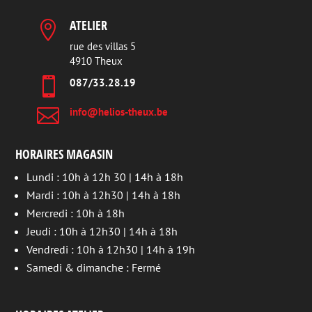
ATELIER

rue des villas 5
4910 Theux

087/33.28.19

info@helios-theux.be
HORAIRES MAGASIN
Lundi : 10h à 12h 30 | 14h à 18h
Mardi : 10h à 12h30 | 14h à 18h
Mercredi : 10h à 18h
Jeudi : 10h à 12h30 | 14h à 18h
Vendredi : 10h à 12h30 | 14h à 19h
Samedi & dimanche : Fermé