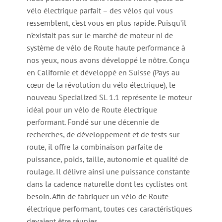
vélo électrique parfait – des vélos qui vous
ressemblent, c’est vous en plus rapide. Puisqu’il
n’existait pas sur le marché de moteur ni de
système de vélo de Route haute performance à
nos yeux, nous avons développé le nôtre. Conçu
en Californie et développé en Suisse (Pays au
cœur de la révolution du vélo électrique), le
nouveau Specialized SL 1.1 représente le moteur
idéal pour un vélo de Route électrique
performant. Fondé sur une décennie de
recherches, de développement et de tests sur
route, il offre la combinaison parfaite de
puissance, poids, taille, autonomie et qualité de
roulage. Il délivre ainsi une puissance constante
dans la cadence naturelle dont les cyclistes ont
besoin. Afin de fabriquer un vélo de Route
électrique performant, toutes ces caractéristiques
devaient être réunies.