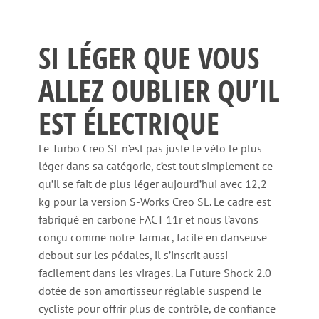
SI LÉGER QUE VOUS
ALLEZ OUBLIER QU’IL
EST ÉLECTRIQUE
Le Turbo Creo SL n’est pas juste le vélo le plus
léger dans sa catégorie, c’est tout simplement ce
qu’il se fait de plus léger aujourd’hui avec 12,2
kg pour la version S-Works Creo SL. Le cadre est
fabriqué en carbone FACT 11r et nous l’avons
conçu comme notre Tarmac, facile en danseuse
debout sur les pédales, il s’inscrit aussi
facilement dans les virages. La Future Shock 2.0
dotée de son amortisseur réglable suspend le
cycliste pour offrir plus de contrôle, de confiance