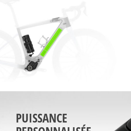
PUISSANCE