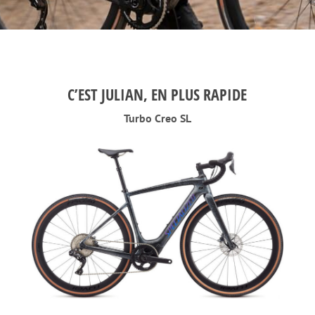
C’EST JULIAN, EN PLUS RAPIDE
Turbo Creo SL