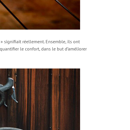
 signifiait réellement. Ensemble, ils ont
quantifier le confort, dans le but d’améliorer