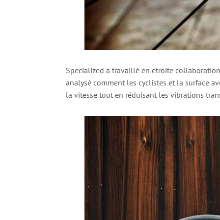
Specialized a travaillé en étroite collaborati
analysé comment les cyclistes et la surface ave
la vitesse tout en réduisant les vibrations tra