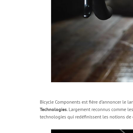
Bicycle Components est fière d’annoncer le 
Technologies
. Largement reconnus comme les
technologies qui redéfinissent les notions de c