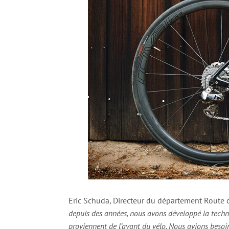
Eric Schuda, Directeur du département Route c
depuis des années, nous avons développé la tech
proviennent de l’avant du vélo. Nous avions besoi