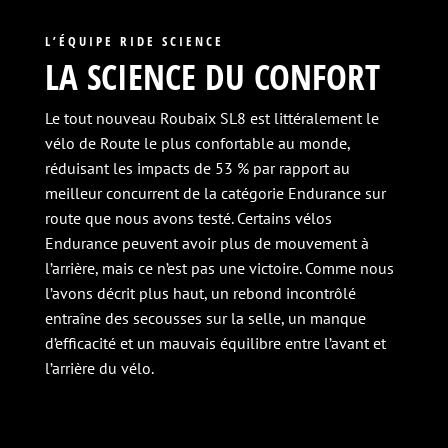
L’ÉQUIPE RIDE SCIENCE
LA SCIENCE DU CONFORT
Le tout nouveau Roubaix SL8 est littéralement le
vélo de Route le plus confortable au monde,
réduisant les impacts de 53 % par rapport au
meilleur concurrent de la catégorie Endurance sur
route que nous avons testé. Certains vélos
Endurance peuvent avoir plus de mouvement à
l’arrière, mais ce n’est pas une victoire. Comme nous
l’avons décrit plus haut, un rebond incontrôlé
entraîne des secousses sur la selle, un manque
d’efficacité et un mauvais équilibre entre l’avant et
l’arrière du vélo.