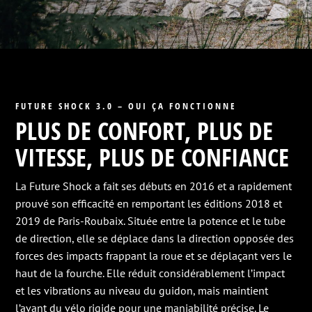
FUTURE SHOCK 3.0 – OUI ÇA FONCTIONNE
PLUS DE CONFORT, PLUS DE
VITESSE, PLUS DE CONFIANCE
La Future Shock a fait ses débuts en 2016 et a rapidement
prouvé son efficacité en remportant les éditions 2018 et
2019 de Paris-Roubaix. Située entre la potence et le tube
de direction, elle se déplace dans la direction opposée des
forces des impacts frappant la roue et se déplaçant vers le
haut de la fourche. Elle réduit considérablement l’impact
et les vibrations au niveau du guidon, mais maintient
l’avant du vélo rigide pour une maniabilité précise. Le