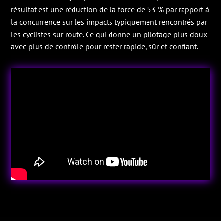
résultat est une réduction de la force de 53 % par rapport à
la concurrence sur les impacts typiquement rencontrés par
les cyclistes sur route. Ce qui donne un pilotage plus doux
avec plus de contrôle pour rester rapide, sûr et confiant.