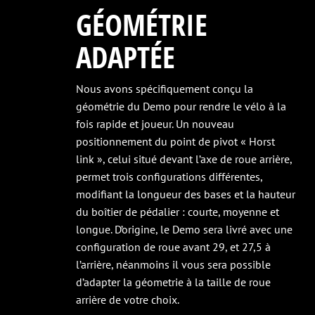
GÉOMÉTRIE
ADAPTÉE
Nous avons spécifiquement conçu la
géométrie du Demo pour rendre le vélo à la
fois rapide et joueur. Un nouveau
positionnement du point de pivot « Horst
link », celui situé devant l’axe de roue arrière,
permet trois configurations différentes,
modifiant la longueur des bases et la hauteur
du boîtier de pédalier : courte, moyenne et
longue. D’origine, le Demo sera livré avec une
configuration de roue avant 29, et 27,5 à
l’arrière, néanmoins il vous sera possible
d’adapter la géometrie à la taille de roue
arrière de votre choix.