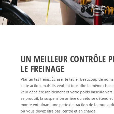
UN MEILLEUR CONTRÔLE 
LE FREINAGE
Planter les freins. Écraser le levier. Beaucoup de nom
cette action, mais ils veulent tous dire la même chose 
vélo décélère rapidement et votre poids bascule vers l
se produit, la suspension arrière du vélo se détend et 
monte entraînant une perte de traction de la roue arr
où vous devez être bas, centré et en charge.