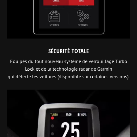
SÉCURITÉ TOTALE
Équipés du tout nouveau système de verrouillage Turbo
Lock et de la technologie radar de Garmin
qui détecte les voitures (disponible sur certaines versions).