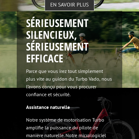
EN SAVOIR PLUS
SÉRIEUSEMENT
SILENCIEUX,
SÉRIEUSEMENT
EFFICACE
Parce que vous irez tout simplement
plus vite au guidon du Turbo Vado, nous
l’avons conçu pour vous procurer
confiance et sécurité.
Assistance naturelle
Notre système de motorisation Turbo
amplifie la puissance du pilote de
manière naturelle. Notre micrologiciel