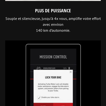
PLUS DE PUISSANCE
Souple et silencieuse, jusqu’à 4x vous, amplifie votre effort
avec environ
140 km d’autonomie.