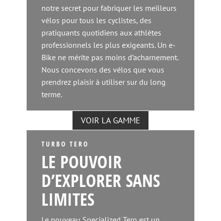
notre secret pour fabriquer les meilleurs
vélos pour tous les cyclistes, des
pratiquants quotidiens aux athlètes
professionnels les plus exigeants. Un e-
Bike ne mérite pas moins d’acharnement.
Nous concevons des vélos que vous
prendrez plaisir à utiliser sur du long
terme.
VOIR LA GAMME
TURBO TERO
LE POUVOIR
D’EXPLORER SANS
LIMITES
Le nouveau Specialized Tero est un