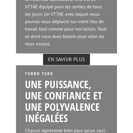
VTTAE équipé pour les sorties de tous
les jours. Un VTTAE avec lequel vous
pouvez vous déplacer sur votre lieu de
travail tout comme pour vos loisirs. Tout
ce dont vous avez besoin pour aller où
vous voulez.
EN SAVOIR PLUS
TURBO TERO
UNE PUISSANCE,
UNE CONFIANCE ET
UNE POLYVALENCE
INÉGALÉES
Chacun représente bien plus qu’un seul