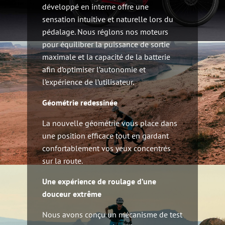
développé en interne offre une
sensation intuitive et naturelle lors du
pédalage. Nous réglons nos moteurs
pour équilibrer la puissance de sortie
maximale et la capacité de la batterie
afin d’optimiser l’autonomie et
l’expérience de l’utilisateur.
Géométrie redessinée
La nouvelle géométrie vous place dans
une position efficace tout en gardant
confortablement vos yeux concentrés
sur la route.
Une expérience de roulage d’une
douceur extrême
Nous avons conçu un mécanisme de test