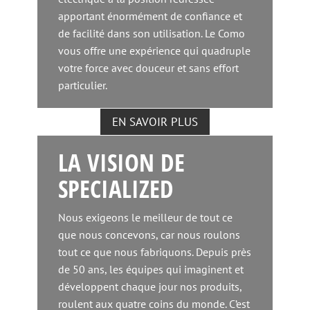
apportant énormément de confiance et
de facilité dans son utilisation. Le Como
vous offre une expérience qui quadruple
votre force avec douceur et sans effort
particulier.
EN SAVOIR PLUS
LA VISION DE
SPECIALIZED
Nous exigeons le meilleur de tout ce
que nous concevons, car nous roulons
tout ce que nous fabriquons. Depuis près
de 50 ans, les équipes qui imaginent et
développent chaque jour nos produits,
roulent aux quatre coins du monde. C’est