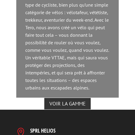
type de cycliste, bien plus qu’une simple
catégorie de vélos : vélotafeur, vététiste,
trekkeur, aventurier du week-end. Avec le
Tero, nous avons créé un vélo qui peut
faire tout cela – vous donnant la
possibilité de rouler où vous voulez,
comme vous voulez, quand vous voulez.
Un véritable VTTAE, mais qui saura vous
protéger des projections, des
intempéries, et qui sera prêt à affronter
toutes les situations – des espaces
urbains aux escapades alpines.
VOIR LA GAMME
SPRL HELIOS
