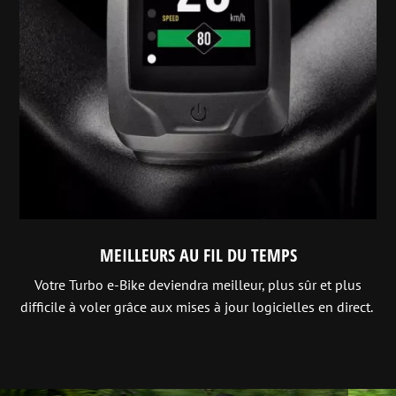
MEILLEURS AU FIL DU TEMPS
Votre Turbo e-Bike deviendra meilleur, plus sûr et plus
difficile à voler grâce aux mises à jour logicielles en direct.