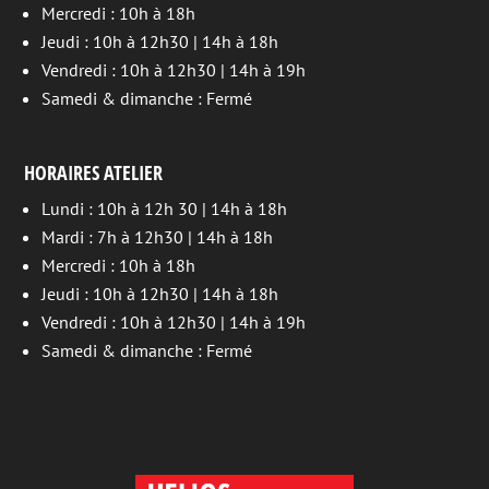
Mercredi : 10h à 18h
Jeudi : 10h à 12h30 | 14h à 18h
Vendredi : 10h à 12h30 | 14h à 19h
Samedi & dimanche : Fermé
HORAIRES ATELIER
Lundi : 10h à 12h 30 | 14h à 18h
Mardi : 7h à 12h30 | 14h à 18h
Mercredi : 10h à 18h
Jeudi : 10h à 12h30 | 14h à 18h
Vendredi : 10h à 12h30 | 14h à 19h
Samedi & dimanche : Fermé